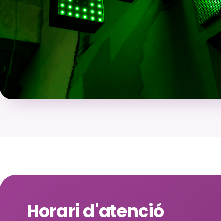
Horari d'atenció