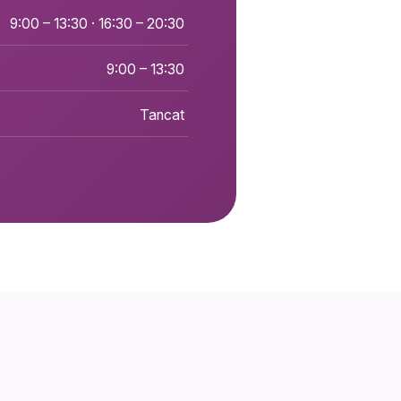
9:00 – 13:30 · 16:30 – 20:30
9:00 – 13:30
Tancat