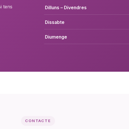
i tens
Dilluns – Divendres
Dissabte
Diumenge
CONTACTE