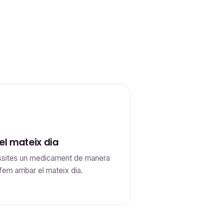
el mateix dia
sites un medicament de manera
 fem arribar el mateix dia.